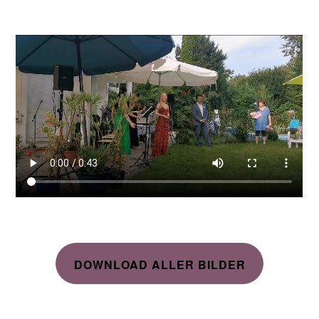
DOWNLOAD ALLER BILDER