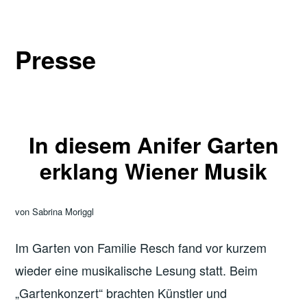
Presse
In diesem Anifer Garten
erklang Wiener Musik
von Sabrina Moriggl
Im Garten von Familie Resch fand vor kurzem
wieder eine musikalische Lesung statt. Beim
„Gartenkonzert“ brachten Künstler und