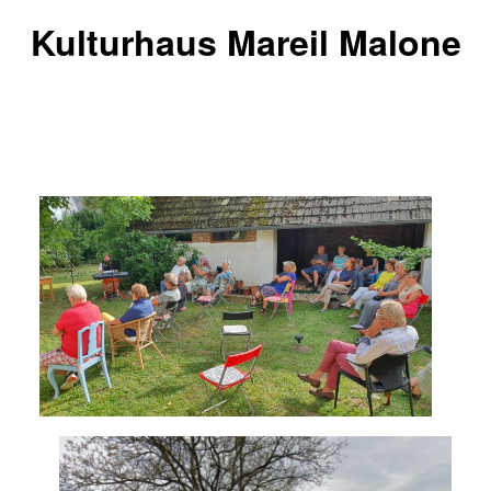
Kulturhaus Mareil Malone