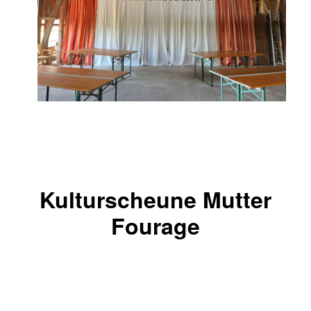
Kulturscheune Mutter
Fourage