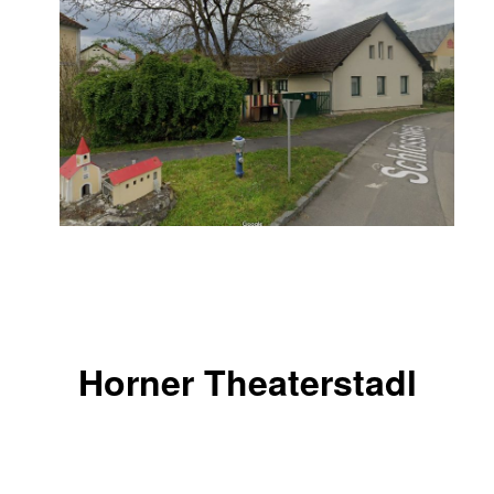
Horner Theaterstadl